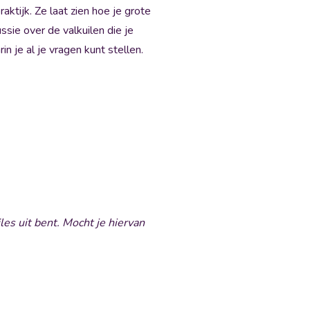
aktijk. Ze laat zien hoe je grote
sie over de valkuilen die je
 je al je vragen kunt stellen.
les uit bent. Mocht je hiervan