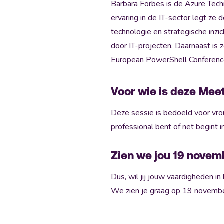
Barbara Forbes is de Azure Tech
ervaring in de IT-sector legt ze 
technologie en strategische inzi
door IT-projecten. Daarnaast is 
European PowerShell Conferenc
Voor wie is deze Mee
Deze sessie is bedoeld voor vro
professional bent of net begint i
Zien we jou 19 novem
Dus, wil jij jouw vaardigheden i
We zien je graag op 19 novembe