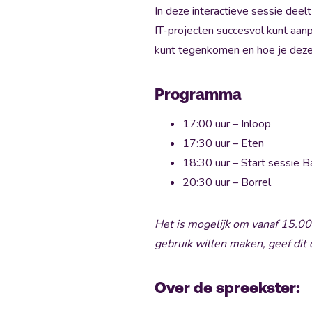
In deze interactieve sessie deelt
IT-projecten succesvol kunt aanp
kunt tegenkomen en hoe je deze k
Programma
17:00 uur – Inloop
17:30 uur – Eten
18:30 uur – Start sessie B
20:30 uur – Borrel
Het is mogelijk om vanaf 15.00 
gebruik willen maken, geef dit 
Over de spreekster: