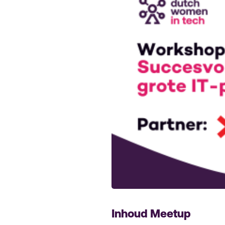
Inhoud Meetup