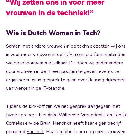
“Wij zetten ons in voor meer
vrouwen in de techniek!”
Wie is Dutch Women in Tech?
Samen met andere vrouwen in de techniek zetten wij ons
in voor meer vrouwen in de IT. Via ons platform verbinden
we deze vrouwen met elkaar. Dit doen wij onder andere
door vrouwen in de IT een podium te geven, events te
organiseren en in gesprek te gaan over de mogelijkheden
van werken in de IT-branche.
Tijdens de kick-off zijn we het gesprek aangegaan met
twee sprekers:
Hendrika Willemse-Vreugdenhil
en
Femke
Cornelissen- de Bruin
. Hendrika heeft haar eigen bedrijf
genaamd
She in IT
. Haar ambitie is om nog meer vrouwen