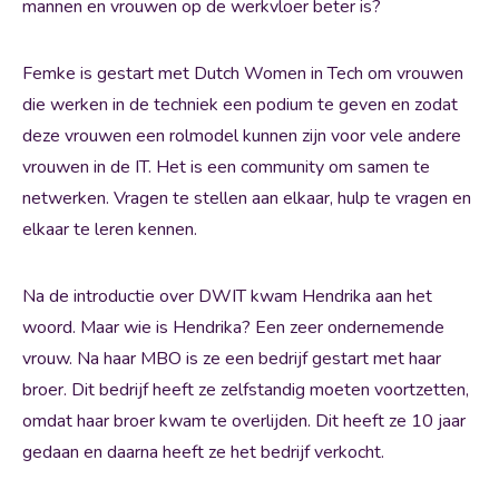
mannen en vrouwen op de werkvloer beter is?
Femke is gestart met Dutch Women in Tech om vrouwen
die werken in de techniek een podium te geven en zodat
deze vrouwen een rolmodel kunnen zijn voor vele andere
vrouwen in de IT. Het is een community om samen te
netwerken. Vragen te stellen aan elkaar, hulp te vragen en
elkaar te leren kennen.
Na de introductie over DWIT kwam Hendrika aan het
woord. Maar wie is Hendrika? Een zeer ondernemende
vrouw. Na haar MBO is ze een bedrijf gestart met haar
broer. Dit bedrijf heeft ze zelfstandig moeten voortzetten,
omdat haar broer kwam te overlijden. Dit heeft ze 10 jaar
gedaan en daarna heeft ze het bedrijf verkocht.