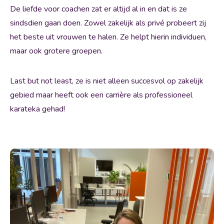
De liefde voor coachen zat er altijd al in en dat is ze
sindsdien gaan doen. Zowel zakelijk als privé probeert zij
het beste uit vrouwen te halen. Ze helpt hierin individuen,
maar ook grotere groepen.
Last but not least, ze is niet alleen succesvol op zakelijk
gebied maar heeft ook een carrière als professioneel
karateka gehad!