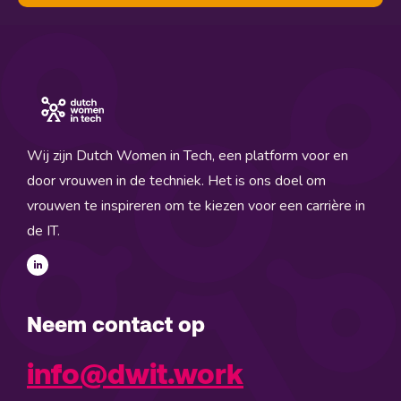
Wij zijn Dutch Women in Tech, een platform voor en
door vrouwen in de techniek. Het is ons doel om
vrouwen te inspireren om te kiezen voor een carrière in
de IT.
Neem contact op
info@dwit.work