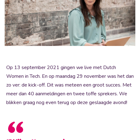
Op 13 september 2021 gingen we live met Dutch
Women in Tech. En op maandag 29 november was het dan
zo ver: de kick-off. Dit was meteen een groot succes. Met
meer dan 40 aanmeldingen en twee toffe sprekers. We
blikken graag nog even terug op deze geslaagde avond!