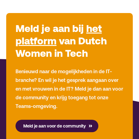
Meld je aan bij
het
platform
van Dutch
Women in Tech
Benieuwd naar de mogelijkheden in de IT-
branche? En wil je het gesprek aangaan over
en met vrouwen in de IT? Meld je dan aan voor
de community en krijg toegang tot onze
Teams-omgeving.
Meld je aan voor de community