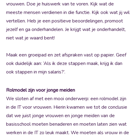
vrouwen. Doe je huiswerk van te voren. Kijk wat de
meeste mensen verdienen in die functie. Kijk ook wat jij wil
vertellen. Heb je een positieve beoordelingen, promoot
jezelf en ga onderhandelen. Je krijgt wat je onderhandelt,
niet wat je waard bent!
Maak een groeipad en zet afspraken vast op papier. Geef
ook duidelijk aan: ‘Als ik deze stappen maak, krijg ik dan
ook stappen in mijn salaris?’.
Rolmodel zijn voor jonge meiden
We sloten af met een mooi onderwerp: een rolmodel zijn
in de IT voor vrouwen. Hierin kwamen we tot de conclusie
dat we juist jonge vrouwen en jonge meiden van de
basisschool moeten benaderen en moeten laten zien wat
werken in de IT zo leuk maakt. We moeten als vrouw in de