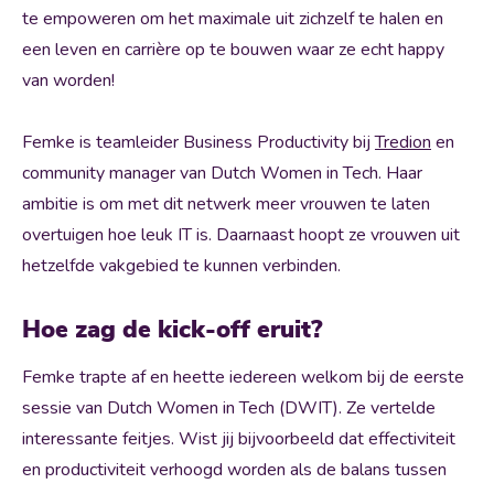
te empoweren om het maximale uit zichzelf te halen en
een leven en carrière op te bouwen waar ze echt happy
van worden!
Femke is teamleider Business Productivity bij
Tredion
en
community manager van Dutch Women in Tech. Haar
ambitie is om met dit netwerk meer vrouwen te laten
overtuigen hoe leuk IT is. Daarnaast hoopt ze vrouwen uit
hetzelfde vakgebied te kunnen verbinden.
Hoe zag de kick-off eruit?
Femke trapte af en heette iedereen welkom bij de eerste
sessie van Dutch Women in Tech (DWIT). Ze vertelde
interessante feitjes. Wist jij bijvoorbeeld dat effectiviteit
en productiviteit verhoogd worden als de balans tussen