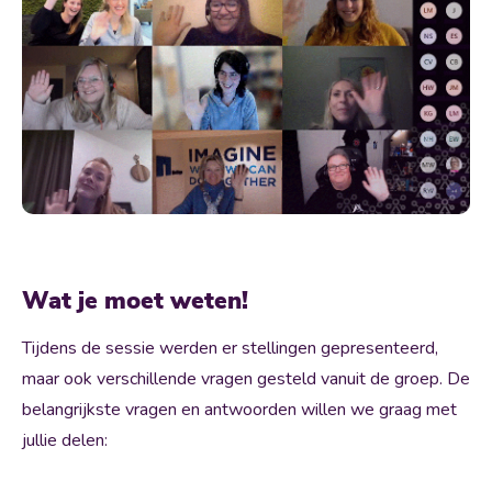
Wat je moet weten!
Tijdens de sessie werden er stellingen gepresenteerd,
maar ook verschillende vragen gesteld vanuit de groep. De
belangrijkste vragen en antwoorden willen we graag met
jullie delen: