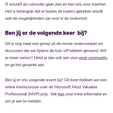
IT onszelf als rolmodel gaan zien en hier ons voor inzetten.
Het is belangrijk dat er buiten de kaders gekeken wordt
wat de mogelijkheden zijn voor in de toekomst.
Ben jij er de volgende keer bij?
Dit is nog maar een greep uit de mooie onderwerpen en
discussies die we tijdens de kick-off hebben gevoerd. Wil
je meer weten? Meld je dan ook aan voor
onze community
en ga het gesprek aan.
Ben jij er ons volgende event bij? Dit keer hebben we een
online kennissessie over de Microsoft Most Valuable
Professional (MVP) prijs. Klik
hier
voor meer informatie en
om je aan te melden.