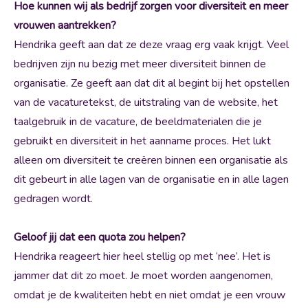
Hoe kunnen wij als bedrijf zorgen voor diversiteit en meer
vrouwen aantrekken?
Hendrika geeft aan dat ze deze vraag erg vaak krijgt. Veel
bedrijven zijn nu bezig met meer diversiteit binnen de
organisatie. Ze geeft aan dat dit al begint bij het opstellen
van de vacaturetekst, de uitstraling van de website, het
taalgebruik in de vacature, de beeldmaterialen die je
gebruikt en diversiteit in het aanname proces. Het lukt
alleen om diversiteit te creëren binnen een organisatie als
dit gebeurt in alle lagen van de organisatie en in alle lagen
gedragen wordt.
Geloof jij dat een quota zou helpen?
Hendrika reageert hier heel stellig op met ‘nee’. Het is
jammer dat dit zo moet. Je moet worden aangenomen,
omdat je de kwaliteiten hebt en niet omdat je een vrouw