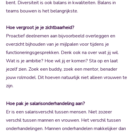
bent. Diversiteit is ook balans in kwaliteiten. Balans in
teams bouwen is het belangrijkste.
Hoe vergroot je je zichtbaarheid?
Proactief deelnemen aan bijvoorbeeld overleggen en
overzicht bijhouden van je mijlpalen voor tijdens je
functioneringsgesprekken. Denk ook na over wat jij wil.
Wat is je ambitie? Hoe wil jij er komen? Sta op en laat
jezelf zien. Zoek een buddy, zoek een mentor, benader
jouw rolmodel. Dit hoeven natuurlijk niet alleen vrouwen te
zijn.
Hoe pak je salarisonderhandeling aan?
Er is een salarisverschil tussen mensen. Niet zozeer
verschil tussen mannen en vrouwen. Het verschil tussen
onderhandelingen. Mannen onderhandelen makkelijker dan