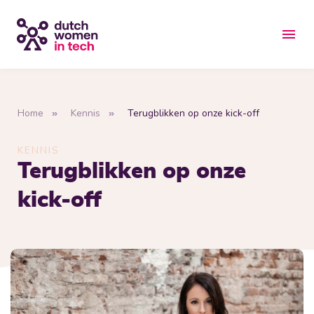
Home
Kennis
Terugblikken op onze kick-off
KENNIS
Terugblikken op onze
kick-off