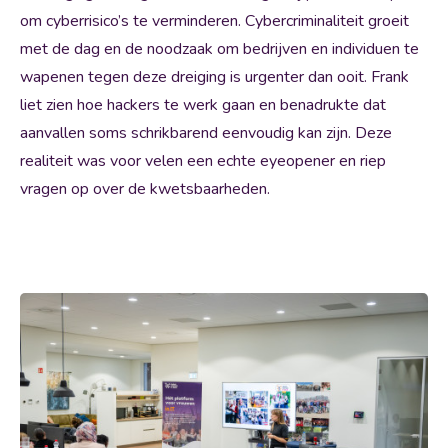
om cyberrisico’s te verminderen. Cybercriminaliteit groeit
met de dag en de noodzaak om bedrijven en individuen te
wapenen tegen deze dreiging is urgenter dan ooit. Frank
liet zien hoe hackers te werk gaan en benadrukte dat
aanvallen soms schrikbarend eenvoudig kan zijn. Deze
realiteit was voor velen een echte eyeopener en riep
vragen op over de kwetsbaarheden.