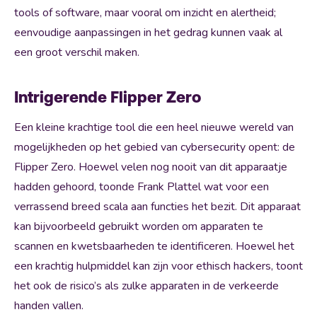
tools of software, maar vooral om inzicht en alertheid;
eenvoudige aanpassingen in het gedrag kunnen vaak al
een groot verschil maken.
Intrigerende Flipper Zero
Een kleine krachtige tool die een heel nieuwe wereld van
mogelijkheden op het gebied van cybersecurity opent: de
Flipper Zero. Hoewel velen nog nooit van dit apparaatje
hadden gehoord, toonde Frank Plattel wat voor een
verrassend breed scala aan functies het bezit. Dit apparaat
kan bijvoorbeeld gebruikt worden om apparaten te
scannen en kwetsbaarheden te identificeren. Hoewel het
een krachtig hulpmiddel kan zijn voor ethisch hackers, toont
het ook de risico’s als zulke apparaten in de verkeerde
handen vallen.