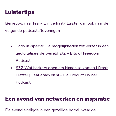
Luistertips
Benieuwd naar Frank zijn verhaal? Luister dan ook naar de
volgende podcastafleveringen:
Godwin-special: De mogelijkheden tot verzet in een
gedigitaliseerde wereld 2/2 – Bits of Freedom
Podcast
#37 Wat hackers doen om binnen te komen | Frank
Plattel | Laatjehacken.nl – De Product Owner
Podcast
Een avond van netwerken en inspiratie
De avond eindigde in een gezellige borrel, waar de