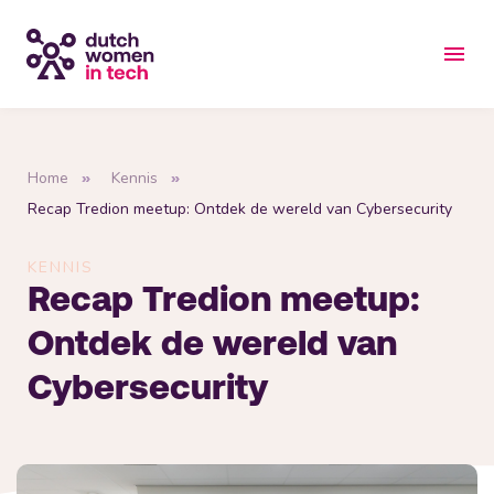
Home
Kennis
Recap Tredion meetup: Ontdek de wereld van Cybersecurity
KENNIS
Recap Tredion meetup:
Ontdek de wereld van
Cybersecurity