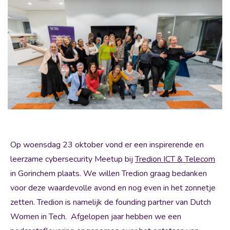
Op woensdag 23 oktober vond er een inspirerende en
leerzame cybersecurity Meetup bij
Tredion ICT & Telecom
in Gorinchem plaats. We willen Tredion graag bedanken
voor deze waardevolle avond en nog even in het zonnetje
zetten. Tredion is namelijk de founding partner van Dutch
Women in Tech. Afgelopen jaar hebben we een