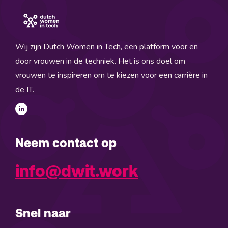
Wij zijn Dutch Women in Tech, een platform voor en
door vrouwen in de techniek. Het is ons doel om
vrouwen te inspireren om te kiezen voor een carrière in
de IT.
Neem contact op
info@dwit.work
Snel naar