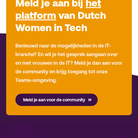
Meld je aan bij
het
platform
van Dutch
Women in Tech
Benieuwd naar de mogelijkheden in de IT-
branche? En wil je het gesprek aangaan over
en met vrouwen in de IT? Meld je dan aan voor
de community en krijg toegang tot onze
Teams-omgeving.
Meld je aan voor de community