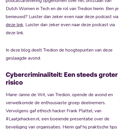
podcastaflevering opgenomen over het ontstaan van
Dutch Women in Tech en de rol van Tredion hierin. Ben je
benieuwd? Luister dan zeker even naar deze podcast via
deze link
. Luister dan zeker even naar deze podcast via
deze link.
In deze blog deelt Tredion de hoogtepunten van deze
geslaagde avond.
Cybercriminaliteit: Een steeds groter
risico
Marie-Janne de Wit, van Tredion, opende de avond en
verwelkomde de enthousiaste groep deelnemers.
Vervolgens gaf ethisch hacker Frank Plattel, van
#Laatjehacken.nl, een boeiende presentatie over de
beveiliging van organisaties. Hierin gaf hij praktische tips