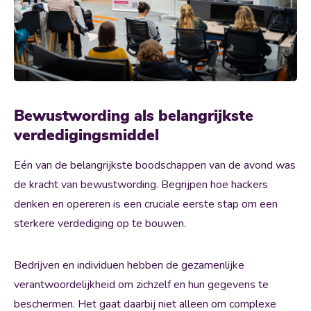
Bewustwording als belangrijkste
verdedigingsmiddel
Eén van de belangrijkste boodschappen van de avond was
de kracht van bewustwording. Begrijpen hoe hackers
denken en opereren is een cruciale eerste stap om een
sterkere verdediging op te bouwen.
Bedrijven en individuen hebben de gezamenlijke
verantwoordelijkheid om zichzelf en hun gegevens te
beschermen. Het gaat daarbij niet alleen om complexe