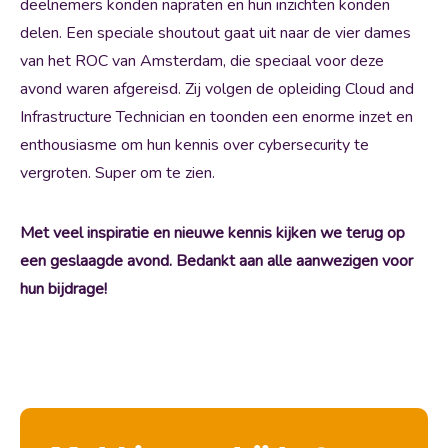
deelnemers konden napraten en hun inzichten konden
delen. Een speciale shoutout gaat uit naar de vier dames
van het ROC van Amsterdam, die speciaal voor deze
avond waren afgereisd. Zij volgen de opleiding Cloud and
Infrastructure Technician en toonden een enorme inzet en
enthousiasme om hun kennis over cybersecurity te
vergroten. Super om te zien.
Met veel inspiratie en nieuwe kennis kijken we terug op
een geslaagde avond. Bedankt aan alle aanwezigen voor
hun bijdrage!