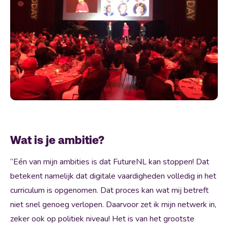
Wat is je ambitie?
“Eén van mijn ambities is dat FutureNL kan stoppen! Dat
betekent namelijk dat digitale vaardigheden volledig in het
curriculum is opgenomen. Dat proces kan wat mij betreft
niet snel genoeg verlopen. Daarvoor zet ik mijn netwerk in,
zeker ook op politiek niveau! Het is van het grootste