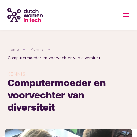
Home
Kennis
Computermoeder en voorvechter van diversiteit
KENNIS
Computermoeder en
voorvechter van
diversiteit