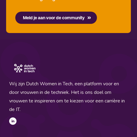
Meld je aan voor de community
Wij zijn Dutch Women in Tech, een platform voor en
door vrouwen in de techniek. Het is ons doel om
vrouwen te inspireren om te kiezen voor een carrière in
de IT.