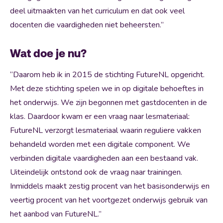
deel uitmaakten van het curriculum en dat ook veel
docenten die vaardigheden niet beheersten.”
Wat doe je nu?
“Daarom heb ik in 2015 de stichting FutureNL opgericht.
Met deze stichting spelen we in op digitale behoeftes in
het onderwijs. We zijn begonnen met gastdocenten in de
klas. Daardoor kwam er een vraag naar lesmateriaal:
FutureNL verzorgt lesmateriaal waarin reguliere vakken
behandeld worden met een digitale component. We
verbinden digitale vaardigheden aan een bestaand vak.
Uiteindelijk ontstond ook de vraag naar trainingen.
Inmiddels maakt zestig procent van het basisonderwijs en
veertig procent van het voortgezet onderwijs gebruik van
het aanbod van FutureNL.”