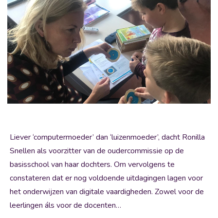
Liever ‘computermoeder’ dan ‘luizenmoeder’, dacht Ronilla
Snellen als voorzitter van de oudercommissie op de
basisschool van haar dochters. Om vervolgens te
constateren dat er nog voldoende uitdagingen lagen voor
het onderwijzen van digitale vaardigheden. Zowel voor de
leerlingen áls voor de docenten…