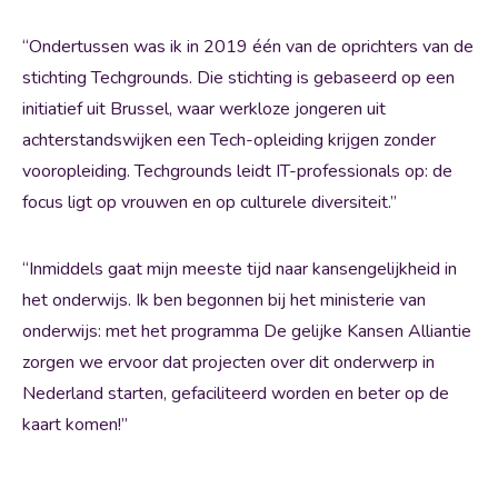
“Ondertussen was ik in 2019 één van de oprichters van de
stichting Techgrounds. Die stichting is gebaseerd op een
initiatief uit Brussel, waar werkloze jongeren uit
achterstandswijken een Tech-opleiding krijgen zonder
vooropleiding. Techgrounds leidt IT-professionals op: de
focus ligt op vrouwen en op culturele diversiteit.”
“Inmiddels gaat mijn meeste tijd naar kansengelijkheid in
het onderwijs. Ik ben begonnen bij het ministerie van
onderwijs: met het programma De gelijke Kansen Alliantie
zorgen we ervoor dat projecten over dit onderwerp in
Nederland starten, gefaciliteerd worden en beter op de
kaart komen!”