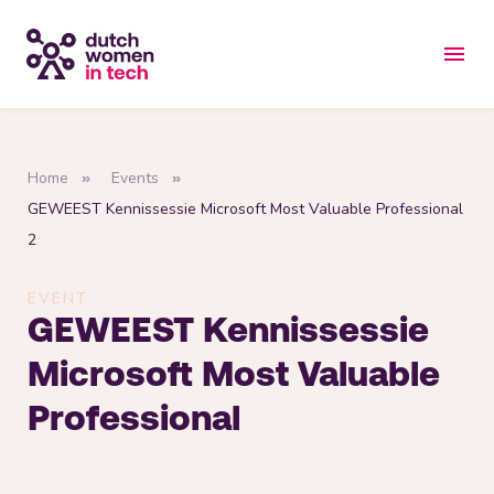
Home
Events
GEWEEST Kennissessie Microsoft Most Valuable Professional
2
EVENT
GEWEEST Kennissessie
Microsoft Most Valuable
Professional