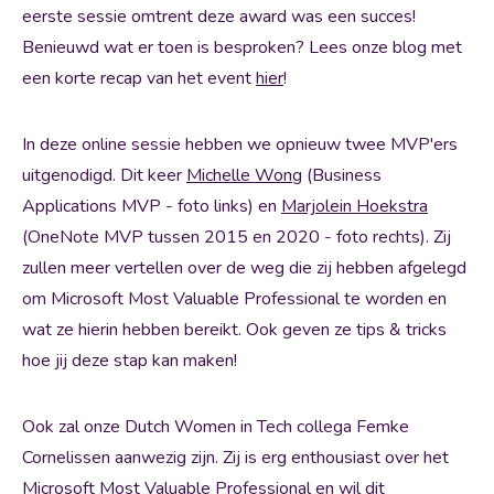
eerste sessie omtrent deze award was een succes!
Benieuwd wat er toen is besproken? Lees onze blog met
een korte recap van het event
hier
!
In deze online sessie hebben we opnieuw twee MVP'ers
uitgenodigd. Dit keer
Michelle Wong
(Business
Applications MVP - foto links) en
Marjolein Hoekstra
(OneNote MVP tussen 2015 en 2020 - foto rechts). Zij
zullen meer vertellen over de weg die zij hebben afgelegd
om Microsoft Most Valuable Professional te worden en
wat ze hierin hebben bereikt. Ook geven ze tips & tricks
hoe jij deze stap kan maken!
Ook zal onze Dutch Women in Tech collega Femke
Cornelissen aanwezig zijn. Zij is erg enthousiast over het
Microsoft Most Valuable Professional en wil dit