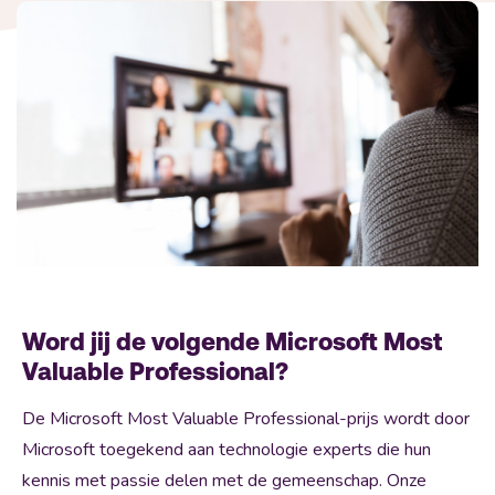
Word jij de volgende Microsoft Most
Valuable Professional?
De Microsoft Most Valuable Professional-prijs wordt door
Microsoft toegekend aan technologie experts die hun
kennis met passie delen met de gemeenschap. Onze