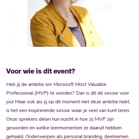
Voor wie is dit event?
Heb jij de ambitie om Microsoft Most Valuable
Professional (MVP) te worden? Dan is dit dé sessie voor
jou! Maar ook als jij op dit moment niet deze ambitie hebt,
is het een inspirerende sessie waar je veel van kunt leren.
Onze sprekers delen hun inzicht in hoe zij MVP zijn
geworden en welke leermomenten ze daaruit hebben
gehaald. Onderwerpen als personal branding, deelnemen