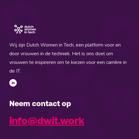
Wij zijn Dutch Women in Tech, een platform voor en
door vrouwen in de techniek. Het is ons doel om
vrouwen te inspireren om te kiezen voor een carrière in
de IT.
Neem contact op
info@dwit.work