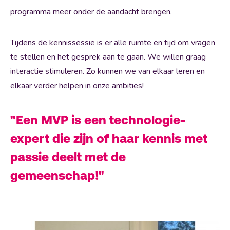
programma meer onder de aandacht brengen.
Tijdens de kennissessie is er alle ruimte en tijd om vragen
te stellen en het gesprek aan te gaan. We willen graag
interactie stimuleren. Zo kunnen we van elkaar leren en
elkaar verder helpen in onze ambities!
"Een MVP is een technologie-
expert die zijn of haar kennis met
passie deelt met de
gemeenschap!"