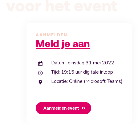
voor het event
AANMELDEN
Meld je aan
Datum: dinsdag 31 mei 2022
Tijd: 19:15 uur digitale inloop
Locatie: Online (Microsoft Teams)
Aanmelden event