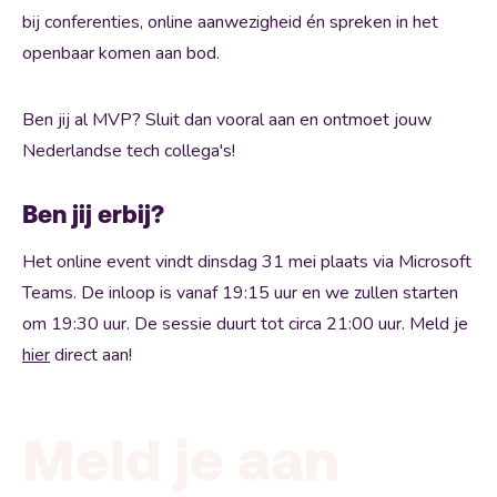
bij conferenties, online aanwezigheid én spreken in het
openbaar komen aan bod.
Ben jij al MVP? Sluit dan vooral aan en ontmoet jouw
Nederlandse tech collega's!
Ben jij erbij?
Het online event vindt dinsdag 31 mei plaats via Microsoft
Teams. De inloop is vanaf 19:15 uur en we zullen starten
om 19:30 uur. De sessie duurt tot circa 21:00 uur. Meld je
hier
direct aan!
Meld je aan