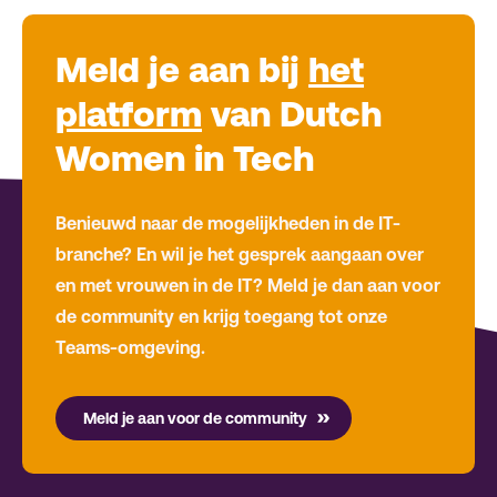
Meld je aan bij
het
platform
van Dutch
Women in Tech
Benieuwd naar de mogelijkheden in de IT-
branche? En wil je het gesprek aangaan over
en met vrouwen in de IT? Meld je dan aan voor
de community en krijg toegang tot onze
Teams-omgeving.
Meld je aan voor de community